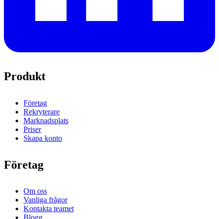
Produkt
Företag
Rekryterare
Marknadsplats
Priser
Skapa konto
Företag
Om oss
Vanliga frågor
Kontakta teamet
Blogg