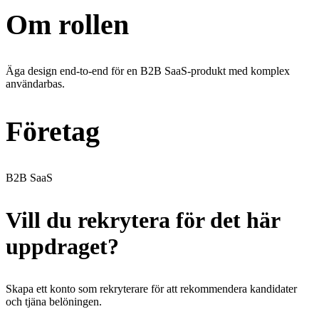
Om rollen
Äga design end-to-end för en B2B SaaS-produkt med komplex
användarbas.
Företag
B2B SaaS
Vill du rekrytera för det här
uppdraget?
Skapa ett konto som rekryterare för att rekommendera kandidater
och tjäna belöningen.