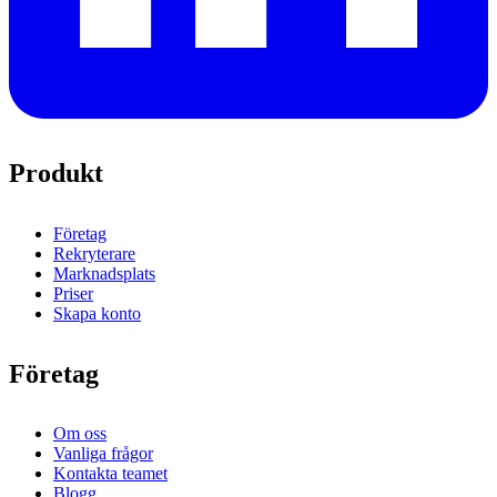
Produkt
Företag
Rekryterare
Marknadsplats
Priser
Skapa konto
Företag
Om oss
Vanliga frågor
Kontakta teamet
Blogg