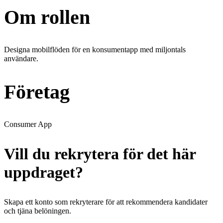
Om rollen
Designa mobilflöden för en konsumentapp med miljontals
användare.
Företag
Consumer App
Vill du rekrytera för det här
uppdraget?
Skapa ett konto som rekryterare för att rekommendera kandidater
och tjäna belöningen.