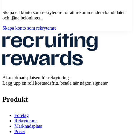
Skapa ett konto som rekryterare för att rekommendera kandidater
och tjäna belöningen.
Skapa konto som rekryterare
AI-marknadsplatsen för rekrytering.
Lägg upp en roll kostnadsfritt, betala när någon signerar.
Produkt
Företag
Rekryterare
Marknadsplats
Priser