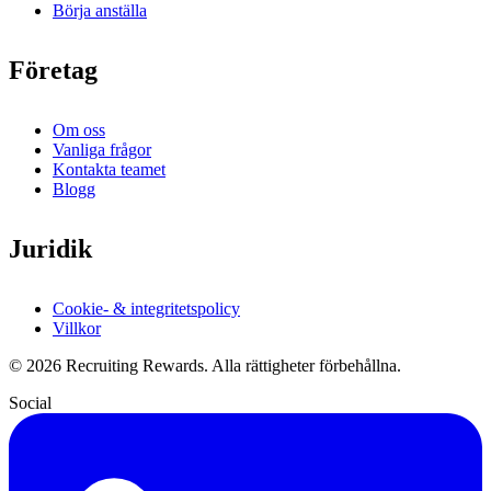
Börja anställa
Företag
Om oss
Vanliga frågor
Kontakta teamet
Blogg
Juridik
Cookie- & integritetspolicy
Villkor
©
2026
Recruiting Rewards.
Alla rättigheter förbehållna.
Social